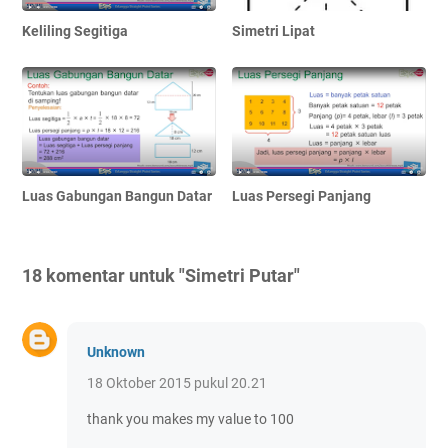
Keliling Segitiga
Simetri Lipat
Luas Gabungan Bangun Datar
Luas Persegi Panjang
18 komentar untuk "Simetri Putar"
Unknown
18 Oktober 2015 pukul 20.21
thank you makes my value to 100