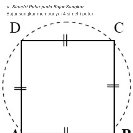
a. Simetri Putar pada Bujur Sangkar
Bujur sangkar mempunyai 4 simetri putar