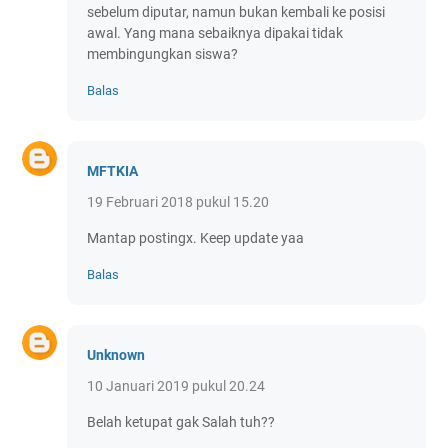
sebelum diputar, namun bukan kembali ke posisi
awal. Yang mana sebaiknya dipakai tidak
membingungkan siswa?
Balas
MFTKIA
19 Februari 2018 pukul 15.20
Mantap postingx. Keep update yaa
Balas
Unknown
10 Januari 2019 pukul 20.24
Belah ketupat gak Salah tuh??