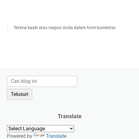
Terima kasih atas respon Anda dalam form komentar
Translate
Powered by
Translate