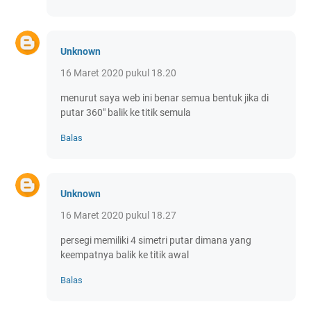
Unknown
16 Maret 2020 pukul 18.20
menurut saya web ini benar semua bentuk jika di
putar 360" balik ke titik semula
Balas
Unknown
16 Maret 2020 pukul 18.27
persegi memiliki 4 simetri putar dimana yang
keempatnya balik ke titik awal
Balas