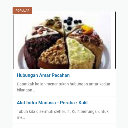
POPULAR
Hubungan Antar Pecahan
Dapatkah kalian menentukan hubungan antar kedua
bilangan…
Alat Indra Manusia - Peraba : Kulit
Tubuh kita diselimuti oleh kulit. Kulit berfungsi untuk
me…