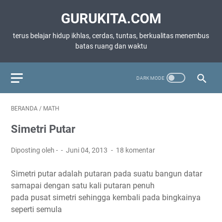
GURUKITA.COM
terus belajar hidup ikhlas, cerdas, tuntas, berkualitas menembus
batas ruang dan waktu
BERANDA
/
MATH
Simetri Putar
Diposting oleh -
Juni 04, 2013
18 komentar
Simetri putar adalah putaran pada suatu bangun datar
samapai dengan satu kali putaran penuh
pada pusat simetri sehingga kembali pada bingkainya
seperti semula