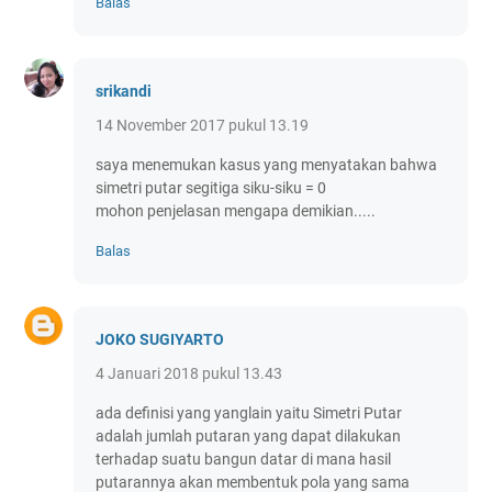
Balas
srikandi
14 November 2017 pukul 13.19
saya menemukan kasus yang menyatakan bahwa
simetri putar segitiga siku-siku = 0
mohon penjelasan mengapa demikian.....
Balas
JOKO SUGIYARTO
4 Januari 2018 pukul 13.43
ada definisi yang yanglain yaitu Simetri Putar
adalah jumlah putaran yang dapat dilakukan
terhadap suatu bangun datar di mana hasil
putarannya akan membentuk pola yang sama