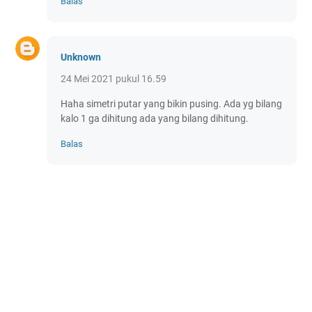
Balas
Unknown
24 Mei 2021 pukul 16.59
Haha simetri putar yang bikin pusing. Ada yg bilang
kalo 1 ga dihitung ada yang bilang dihitung.
Balas