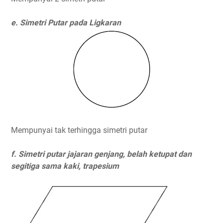
e. Simetri Putar pada Ligkaran
Mempunyai tak terhingga simetri putar
f. Simetri putar jajaran genjang, belah ketupat dan
segitiga sama kaki, trapesium