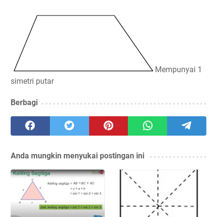
Mempunyai 1
simetri putar
Berbagi
Anda mungkin menyukai postingan ini