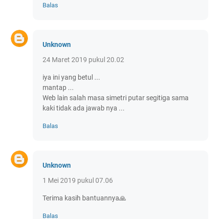
Balas
Unknown
24 Maret 2019 pukul 20.02
iya ini yang betul ...
mantap ...
Web lain salah masa simetri putar segitiga sama
kaki tidak ada jawab nya ...
Balas
Unknown
1 Mei 2019 pukul 07.06
Terima kasih bantuannya🙏
Balas