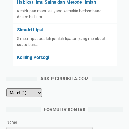
Hakikat Ilmu Sains dan Metode Ilmiah
Kehidupan manusia yang semakin berkembang
dalam hal jum…
Simetri Lipat
Simetri lipat adalah jumlah lipatan yang membuat
suatu ban…
Keliling Persegi
ARSIP GURUKITA.COM
FORMULIR KONTAK
Nama