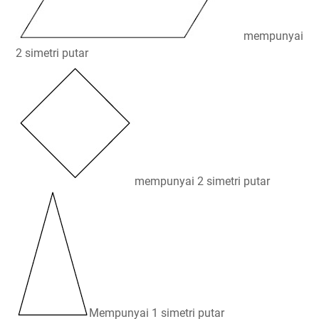
mempunyai
2 simetri putar
mempunyai 2 simetri putar
Mempunyai 1 simetri putar