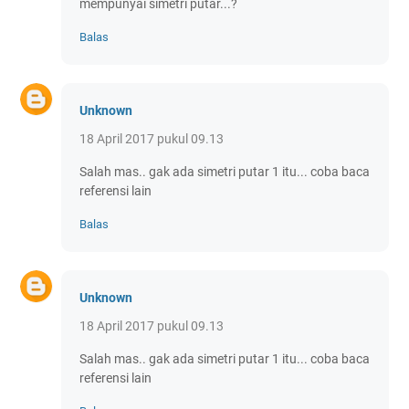
mempunyai simetri putar...?
Balas
Unknown
18 April 2017 pukul 09.13
Salah mas.. gak ada simetri putar 1 itu... coba baca
referensi lain
Balas
Unknown
18 April 2017 pukul 09.13
Salah mas.. gak ada simetri putar 1 itu... coba baca
referensi lain