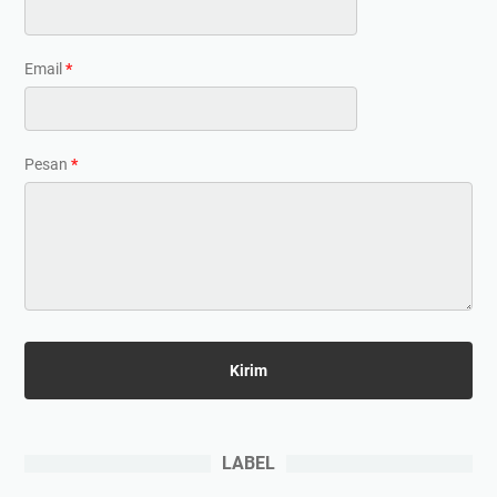
Email
*
Pesan
*
LABEL