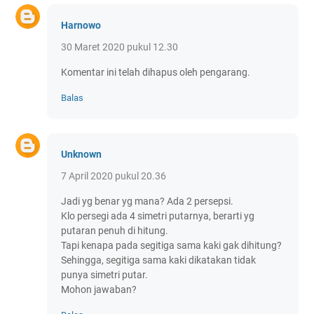
Harnowo
30 Maret 2020 pukul 12.30
Komentar ini telah dihapus oleh pengarang.
Balas
Unknown
7 April 2020 pukul 20.36
Jadi yg benar yg mana? Ada 2 persepsi.
Klo persegi ada 4 simetri putarnya, berarti yg
putaran penuh di hitung.
Tapi kenapa pada segitiga sama kaki gak dihitung?
Sehingga, segitiga sama kaki dikatakan tidak
punya simetri putar.
Mohon jawaban?