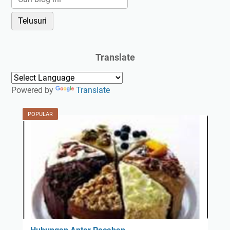
Translate
Powered by
Translate
POPULAR