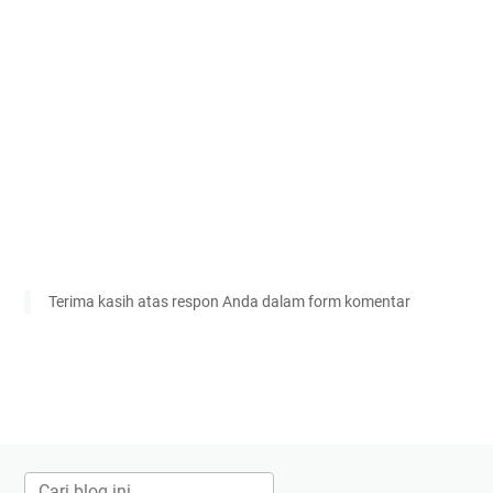
Terima kasih atas respon Anda dalam form komentar