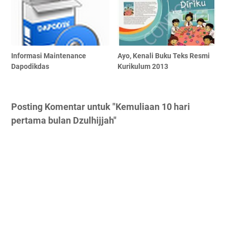
Informasi Maintenance
Ayo, Kenali Buku Teks Resmi
Dapodikdas
Kurikulum 2013
Posting Komentar untuk "Kemuliaan 10 hari
pertama bulan Dzulhijjah"