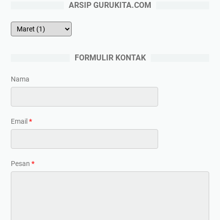
ARSIP GURUKITA.COM
FORMULIR KONTAK
Nama
Email
*
Pesan
*