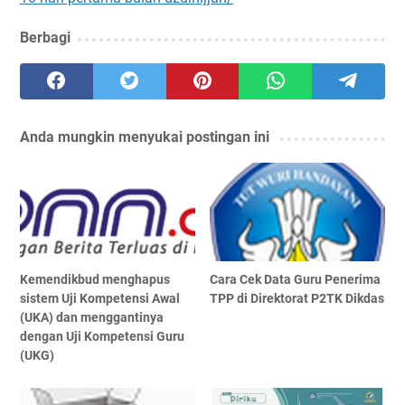
Berbagi
Anda mungkin menyukai postingan ini
Kemendikbud menghapus
Cara Cek Data Guru Penerima
sistem Uji Kompetensi Awal
TPP di Direktorat P2TK Dikdas
(UKA) dan menggantinya
dengan Uji Kompetensi Guru
(UKG)