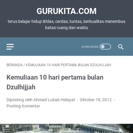
GURUKITA.COM
terus belajar hidup ikhlas, cerdas, tuntas, berkualitas menembus
batas ruang dan waktu
BERANDA
/
KEMULIAAN 10 HARI PERTAMA BULAN DZULHIJJAH
Kemuliaan 10 hari pertama bulan
Dzulhijjah
Diposting oleh Ahmad Lubab Hidayat
Oktober 18, 2012
Posting Komentar